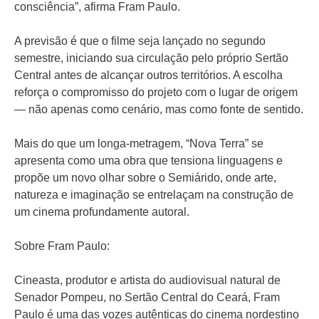
consciência”, afirma Fram Paulo.
A previsão é que o filme seja lançado no segundo
semestre, iniciando sua circulação pelo próprio Sertão
Central antes de alcançar outros territórios. A escolha
reforça o compromisso do projeto com o lugar de origem
— não apenas como cenário, mas como fonte de sentido.
Mais do que um longa-metragem, “Nova Terra” se
apresenta como uma obra que tensiona linguagens e
propõe um novo olhar sobre o Semiárido, onde arte,
natureza e imaginação se entrelaçam na construção de
um cinema profundamente autoral.
Sobre Fram Paulo:
Cineasta, produtor e artista do audiovisual natural de
Senador Pompeu, no Sertão Central do Ceará, Fram
Paulo é uma das vozes autênticas do cinema nordestino